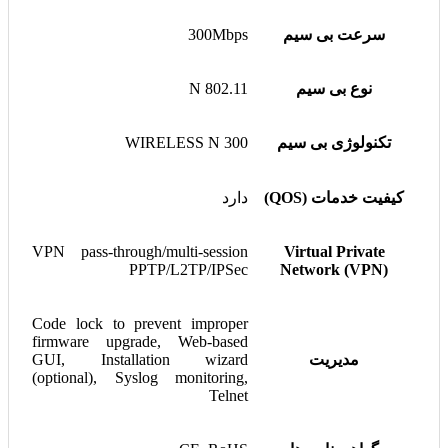
سرعت بی سیم
300Mbps
نوع بی سیم
802.11 N
تکنولوژی بی سیم
WIRELESS N 300
کیفیت خدمات (QOS)
دارد
VPN pass-through/multi-session
Virtual Private
PPTP/L2TP/IPSec
Network (VPN)
Code lock to prevent improper
firmware upgrade, Web-based
مدیریت
GUI, Installation wizard
(optional), Syslog monitoring,
Telnet