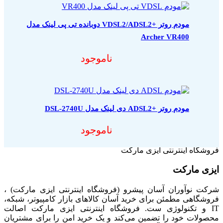
مودم روتر +VDSL2/ADSL2 دوبانده تی پی لینک مدل
Archer VR400
ناموجود
مودم روتر +ADSL2 دی لینک مدل DSL-2740U
ناموجود
فروشگاه اینترنتی ایزی مارکت
ایزی مارکت
شرکت نوآوران آسان پیشرو (فروشگاه اینترنتی ایزی مارکت) ،
فروشگاهی مطمئن برای خرید آسان کالاهای بازار کامپیوتر، شبکه،
IT و تکنولوژی ست. فروشگاه اینترنتی ایزی مارکت اصالت
محصولات خود را تضمین می‌کند و یک خرید امن را برای مشتریان