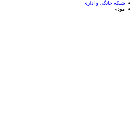
شبکه خانگی و اداری
مودم