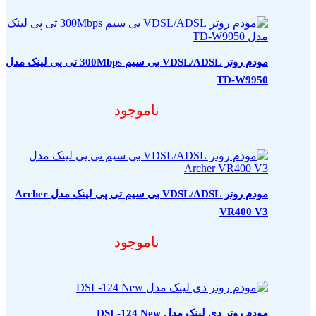
مودم روتر VDSL/ADSL بی سیم 300Mbps تی پی لینک مدل
TD-W9950
ناموجود
مودم روتر VDSL/ADSL بی سیم تی پی لینک مدل Archer
VR400 V3
ناموجود
مودم روتر دی لینک مدل DSL-124 New