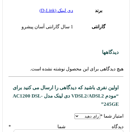
برند
دی لینک (D-Link)
گارانتی
1 سال گارانتی آسان پیشرو
دیدگاهها
هیچ دیدگاهی برای این محصول نوشته نشده است.
اولین نفری باشید که دیدگاهی را ارسال می کنید برای
“مودم VDSL2/ADSL2 دی لینک مدل AC1200 DSL-
245GE”
امتیاز شما
*
دیدگاه شما
*