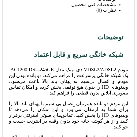
مشخصات فنی محصول
نظرات (0)
توضیحات
شبکه خانگی سریع و قابل اعتماد
مودم VDSL2/ADSL2 دی لینک مدل AC1200 DSL-245GE
یک شبکه خانگی پرسرعت را فراهم می‌کند. دو بانده بودن این
مودم و اتصال بی‌سیم به پهنای باند بالا باعث می‌شود،
ویدئوهای HD را بدون هیچ توقفی پخش کرده و امکان تماس
تصویری آنلاین بدون قطعی را فراهم کند.
این مودم دو بانده همزمان اتصال بی سیم با پهنای باند بالا را
برای شما به ارمغان می‌آورد و این امکان را می‌دهد تا
ویدیوهای HD را پخش کنید، تماس‌های صوتی اینترنتی برقرار
کنید و از هر گوشه خانه خود بدون وقفه در اینترنت جست و
جو کنید.