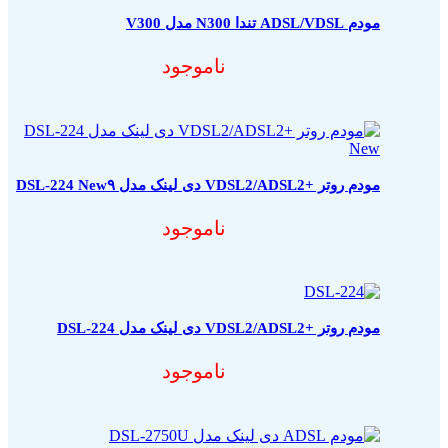
مودم ADSL/VDSL تندا N300 مدل V300
ناموجود
مودم روتر +VDSL2/ADSL2 دی لینک مدل DSL-224 New۹
ناموجود
مودم روتر +VDSL2/ADSL2 دی لینک مدل DSL-224
ناموجود