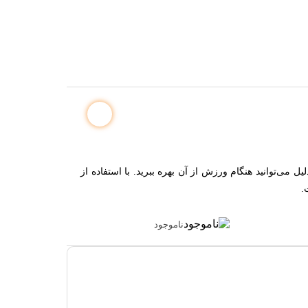
باشد که در برابر آب مقاومت دارد و به همین دلیل می‌توانید هنگام ورزش از آن بهره ببرید. با استفاده از
.
ناموجود