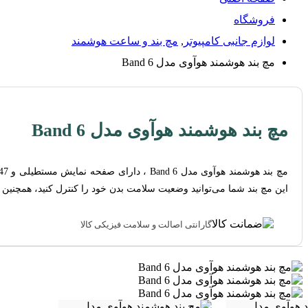
فروشگاه
لوازم جانبی کامپیوتر
,
مچ بند و ساعت هوشمند
مچ بند هوشمند هوآوی مدل Band 6
مچ بند هوشمند هوآوی مدل Band 6
این مچ بند شما می‌توانید وضعیت سلامت بدن خود را کنترل کنید، همچنی
گارانتی اصالت و سلامت فیزیکی کالا