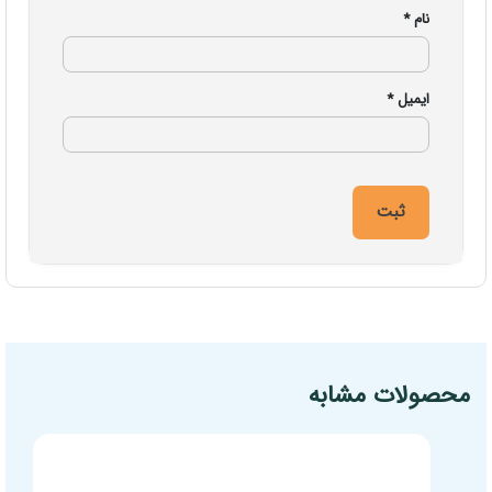
نام
*
ایمیل
*
مشخصات فنی محصول
محصولات مشابه