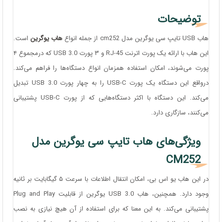
توضیحات
هاب USB تایپ سی یوگرین مدل cm252 از جمله انواع
هاب یوگرین
است.
این هاب با ارائه یک پورت اترنت RJ-45 و ۳ پورت USB 3.0 که درمجموع ۴
پورت می‌شوند، امکان استفاده همزمان انواع دستگاه‌ها را فراهم می‌کند.
درواقع این دستگاه یک پورت USB-C را به چهار پورت USB 3.0 تبدیل
می‌کند. این دستگاه با اکثر دستگاه‌هایی که از پورت USB-C پشتیبانی
می‌کنند، سازگاری دارد.
ویژگی‌های هاب تایپ سی یوگرین مدل
CM252
در این هاب یو اس بی، امکان انتقال اطلاعات با سرعت ۵ گیگابایت بر ثانیه
وجود دارد. همچنین، هاب USB 3.0 یوگرین از قابلیت Plug and Play
پشتیبانی می‌کند. به این معنا که برای استفاده از آن هیچ نیازی به نصب