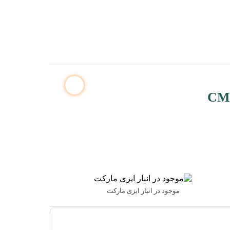
موجود در انبار ایزی مارکت