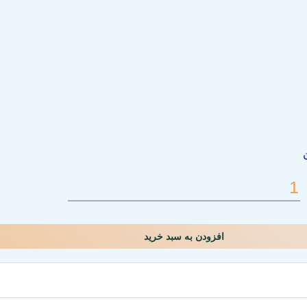
افزودن به سبد خرید