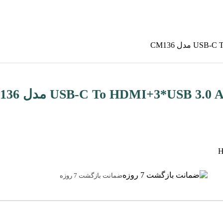
ضمانت بازگشت 7 روزه