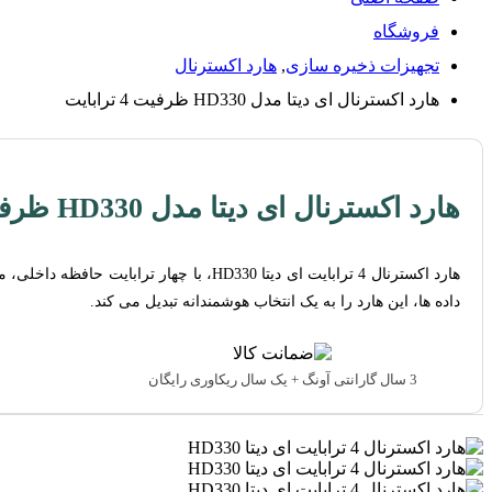
فروشگاه
تجهیزات ذخیره سازی
,
هارد اکسترنال
هارد اکسترنال ای دیتا مدل HD330 ظرفیت 4 ترابایت
هارد اکسترنال ای دیتا مدل HD330 ظرفیت 4 ترابایت
هارد اکسترنال 4 ترابایت ای دیتا HD330،
داده ها، این هارد را به یک انتخاب هوشمندانه تبدیل می کند.
3 سال گارانتی آونگ + یک سال ریکاوری رایگان