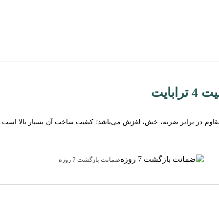
 با چهار ترابایت حافظه داخلی، مقاوم در برابر ضربه، خش، لغزش می‌باشد؛ کیفیت ساخت آن بسی
ضمانت بازگشت 7 روزه