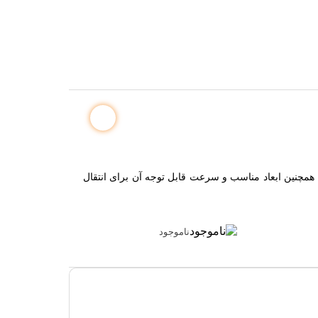
ار بالا است. همچنین ابعاد مناسب و سرعت قابل توجه آن برای انتقال
ناموجود