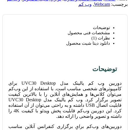
برچسب:
Webcam
,
وب کم
توضیحات
مشخصات فنی محصول
نظرات (1)
دانلود دیتا شیت محصول
توضیحات
دوربین وب کم یالینک مدل UVC30 Desktop برای
کامپیوترهای شخصی مناسب است. با استفاده از این وب‌کم
می‌توان کلاس‌ها و همایش‌های آنلاین را با بالاترین کیفیت
تصویر برگزار کرد. وب کم یالینک مدل UVC30 Desktop
قابلیت اتصال USB داشته و به راحتی می‌توان از آن استفاده
کرد. این دوربین وب‌کم قابلیت پخش ویدئو با کیفیت 4K را
داشته و تصویر واضحی را ارائه دهد.
دوربین‌های وب‌کم برای برگزاری کنفرانس آنلاین مناسب