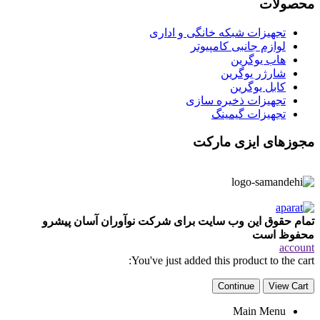
محصولات
تجهیزات شبکه خانگی و اداری
لوازم جانبی کامپیوتر
هاب یوگرین
شارژر یوگرین
کابل یوگرین
تجهیزات ذخیره سازی
تجهیزات گیمینگ
مجوزهای ایزی مارکت
تمام حقوق این وب سایت برای شرکت نوآوران آسان پیشرو
محفوظ است
account
You've just added this product to the cart:
Continue
View Cart
Main Menu