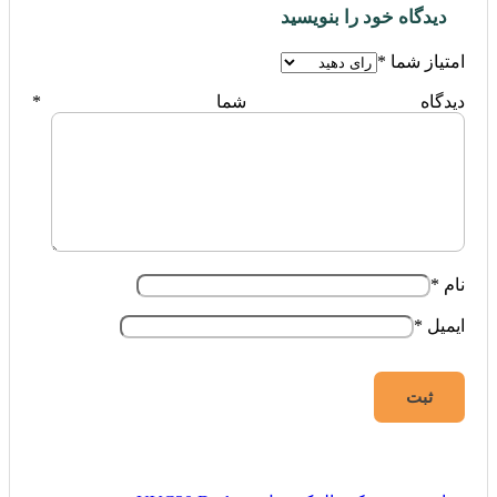
دیدگاه خود را بنویسید
امتیاز شما
*
دیدگاه شما
*
نام
*
ایمیل
*