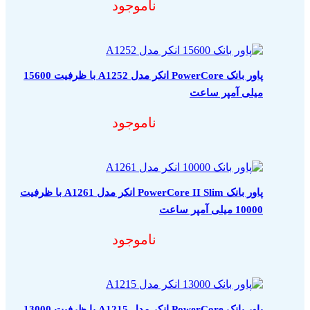
ناموجود
پاور بانک PowerCore انکر مدل A1252 با ظرفیت 15600
میلی آمپر ساعت
ناموجود
پاور بانک PowerCore II Slim انکر مدل A1261 با ظرفیت
10000 میلی آمپر ساعت
ناموجود
پاور بانک PowerCore انکر مدل A1215 با ظرفیت 13000