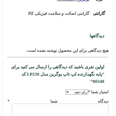
گارانتی
گارانتی اصالت و سلامت فیزیکی کالا
دیدگاهها
هیچ دیدگاهی برای این محصول نوشته نشده است.
اولین نفری باشید که دیدگاهی را ارسال می کنید برای
“پایه نگهدارنده لپ تاپ یوگرین مدل LP230 کد
80348”
امتیاز شما
*
دیدگاه شما
*