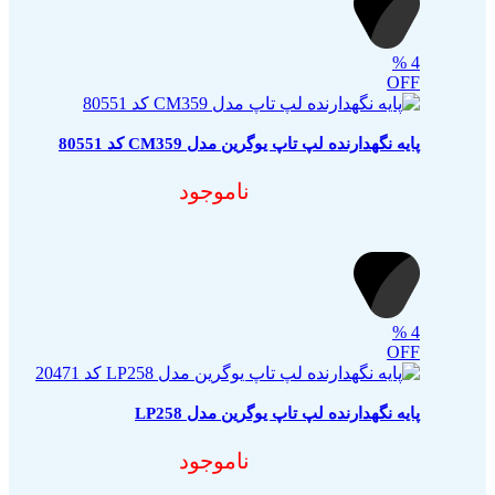
%
4
OFF
پایه نگهدارنده لپ تاپ یوگرین مدل CM359 کد 80551
ناموجود
%
4
OFF
پایه نگهدارنده لپ تاپ یوگرین مدل LP258
ناموجود