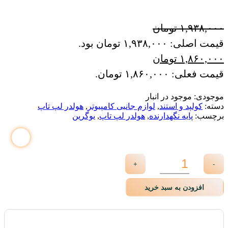
۱,۹۳۸,۰۰۰
تومان
قیمت اصلی: ۱,۹۳۸,۰۰۰ تومان بود.
۱,۸۶۰,۰۰۰
تومان
قیمت فعلی: ۱,۸۶۰,۰۰۰ تومان.
موجودی:
موجود در انبار
دسته:
کولپد و استند
,
لوازم جانبی کامپیوتر
,
هولدر لپ تاپ
برچسب:
پایه نگهدارنده
,
هولدر لپ تاپ
,
یوگرین
+
-
افزودن به سبد خرید