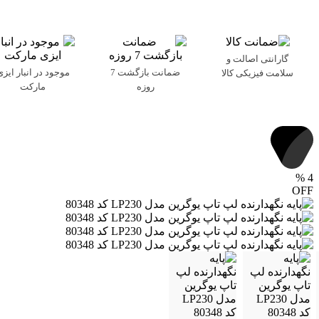
گارانتی اصالت و
ضمانت بازگشت 7
موجود در انبار ایزی
سلامت فیزیکی کالا
روزه
مارکت
%
4
OFF