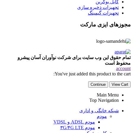
کابل یوگرین
تجهیزات ذخیره سازی
تجهیزات گیمینگ
مجوزهای ایزی مارکت
تمام حقوق این وب سایت برای شرکت نوآوران آسان پیشرو
محفوظ است
account
You've just added this product to the cart:
Continue
View Cart
Main Menu
Top Navigation
شبکه خانگی و اداری
مودم
مودم ADSL و VDSL
مودم ۳G/۴G LTE