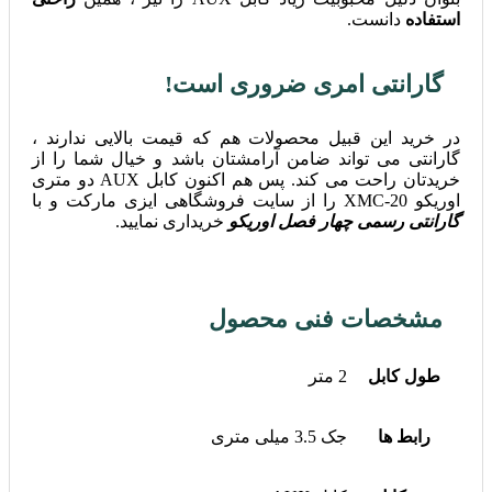
استفاده
دانست.
گارانتی امری ضروری است!
در خرید این قبیل محصولات هم که قیمت بالایی ندارند ،
گارانتی می تواند ضامن آرامشتان باشد و خیال شما را از
خریدتان راحت می کند. پس هم اکنون کابل AUX دو متری
اوریکو XMC-20 را از سایت فروشگاهی ایزی مارکت و با
گارانتی رسمی چهار فصل اوریکو
خریداری نمایید.
مشخصات فنی محصول
طول کابل
2 متر
رابط ها
جک 3.5 میلی متری