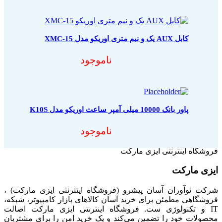
کابل AUX یک و نیم متری اوریکو مدل XMC-15
ناموجود
پاور بانک 10000 میلی آمپر ساعت اوریکو مدل K10S
ناموجود
فروشگاه اینترنتی ایزی مارکت
ایزی مارکت
شرکت نوآوران آسان پیشرو (فروشگاه اینترنتی ایزی مارکت) ،
فروشگاهی مطمئن برای خرید آسان کالاهای بازار کامپیوتر، شبکه،
IT و تکنولوژی ست. فروشگاه اینترنتی ایزی مارکت اصالت
محصولات خود را تضمین می‌کند و یک خرید امن را برای مشتریان