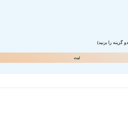
گزینه را بزنید)
ثبت