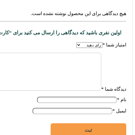
هیچ دیدگاهی برای این محصول نوشته نشده است.
اولین نفری باشید که دیدگاهی را ارسال می کنید برای “کارت شبکه بی سیم AX1800 دو باند یوگ
امتیاز شما
*
دیدگاه شما
*
نام
*
ایمیل
*