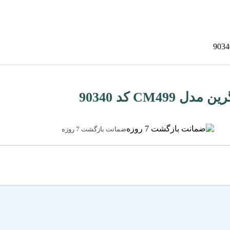
ضمانت بازگشت 7 روزه