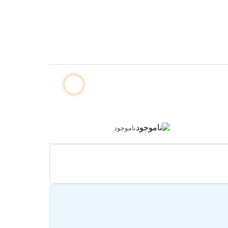
ناموجود