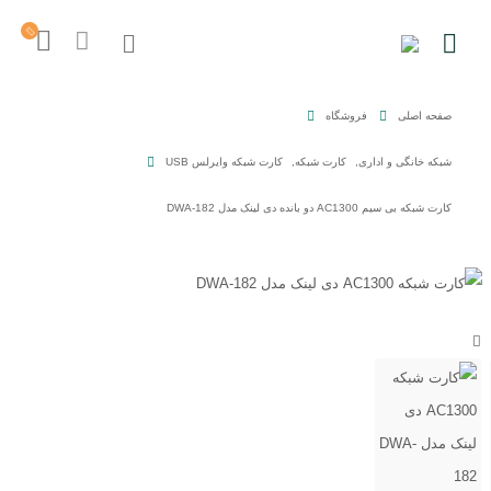
صفحه اصلی
فروشگاه
شبکه خانگی و اداری
,
کارت شبکه
,
کارت شبکه وایرلس USB
کارت شبکه بی سیم AC1300 دو بانده دی لینک مدل DWA-182