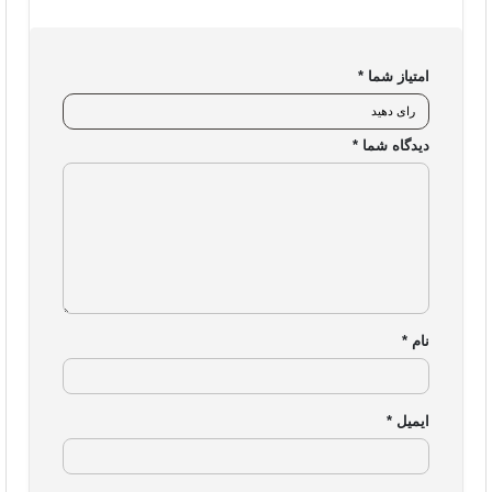
امتیاز شما
*
دیدگاه شما
*
نام
*
ایمیل
*