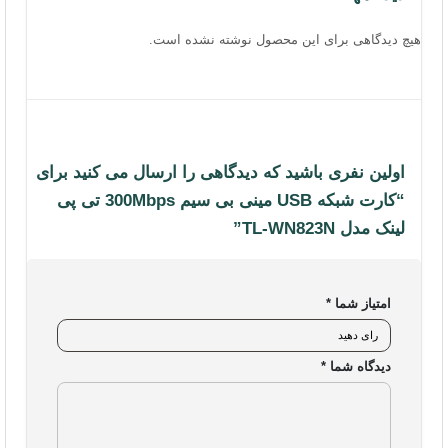
هیچ دیدگاهی برای این محصول نوشته نشده است.
اولین نفری باشید که دیدگاهی را ارسال می کنید برای
“کارت شبکه USB مینی بی سیم 300Mbps تی پی
لینک مدل TL-WN823N”
امتیاز شما
*
دیدگاه شما
*