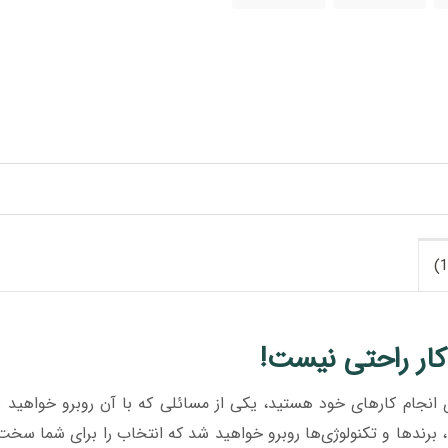
کار راحتی نیست!
انجام کارهای خود هستید، یکی از مسائلی که با آن روبرو خواهید
، برندها و تکنولوژی‌ها روبرو خواهید شد که انتخاب را برای شما سخت 