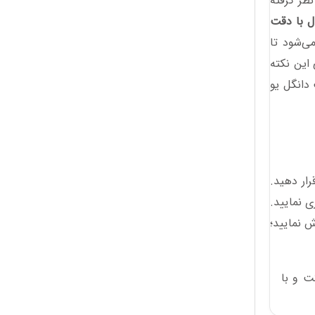
ظر گرفته
ل با دقت
 می‌شود تا
این نکته
 دانگل یو
ار دهید.
ی نمایید.
ش نمایید؛