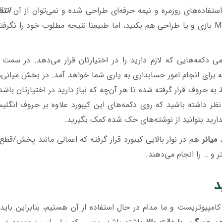
ستفاده‌های روزمره و نیمه حرفه‌ای طراحی شده و نمی‌توان از آن
انتظ
را داشت؛ البته که می‌توانید با MK270 بازی و یا طراحی هم بکنید، اما طبیعتا نتیجه مطلوب خود را 
ی دکمه‌هایی که لازم دارید را در اختیارتان قرار می‌دهد. در سمت
 برای انجام امور حسابداری به یاری شما خواهد آمد. در بخش میانی،
روف قرار گرفته شده تا هر آن‌چه که نیاز دارید در اختیارتان باشد 
نظر داشته باشید که روی دکمه‌های این کیبورد علاوه بر حروف انگل
رید بتوانید از نوشته‌های حک شده کمک بگیرید.
میانر
هم در نوار بالایی کیبورد قرار گرفته که اعمالی مانند پخش/قط
 و … را انجام می‌دهند.
د
امپیوتریست و ما مدام در حال استفاده از آن هستیم، بنابراین باید 