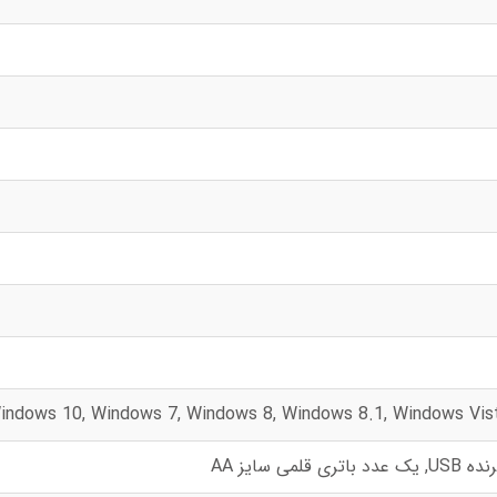
indows 10, Windows 7, Windows 8, Windows 8.1, Windows Vis
لمی سایز AA