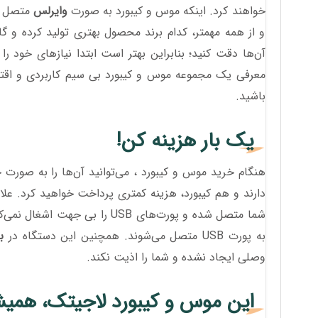
خواهند کرد. اینکه موس و کیبورد به صورت
وایرلس
متصل ش
و از همه مهمتر، کدام برند محصول بهتری تولید کرده و گا
آن‌ها دقت کنید؛ بنابراین بهتر است ابتدا نیازهای خود 
معرفی یک مجموعه موس و کیبورد بی سیم کاربردی و اقت
باشید.
یک بار هزینه کن!
هنگام خرید موس و کیبورد ، می‌توانید آن‌ها را به صورت ج
دارند و هم کیبورد، هزینه کمتری پرداخت خواهید کرد. علا
به پورت USB متصل می‌شوند. همچنین این دستگاه در
با
وصلی ایجاد نشده و شما را اذیت نکند.
این موس و کیبورد لاجیتک، همیشه