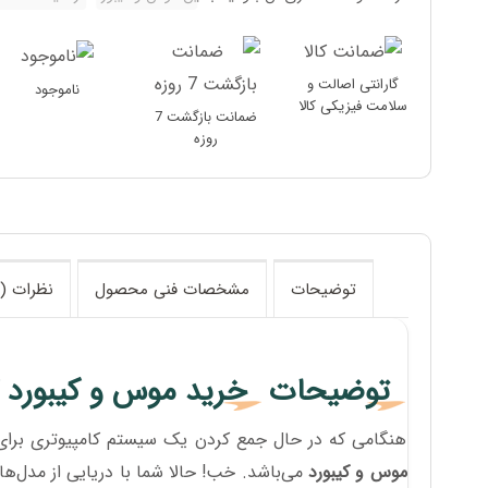
گارانتی اصالت و
ناموجود
سلامت فیزیکی کالا
ضمانت بازگشت 7
روزه
توضیحات
مشخصات فنی محصول
نظرات (1)
توضیحات
خرید موس و کیبورد 
هنگامی که در حال جمع کردن یک سیستم کامپیوتری برای 
موس و کیبورد
می‌باشد. خب! حالا شما با دریایی از مدل‌ها