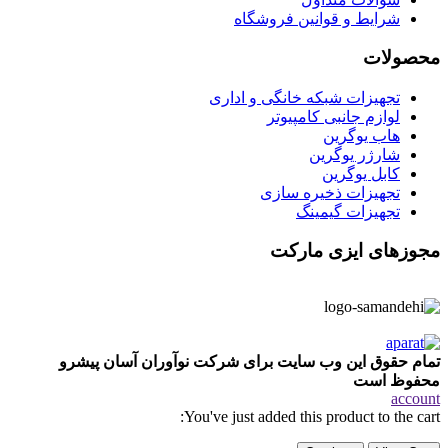
شرایط و قوانین فروشگاه
محصولات
تجهیزات شبکه خانگی و اداری
لوازم جانبی کامپیوتر
هاب یوگرین
شارژر یوگرین
کابل یوگرین
تجهیزات ذخیره سازی
تجهیزات گیمینگ
مجوزهای ایزی مارکت
تمام حقوق این وب سایت برای شرکت نوآوران آسان پیشرو
محفوظ است
account
You've just added this product to the cart: