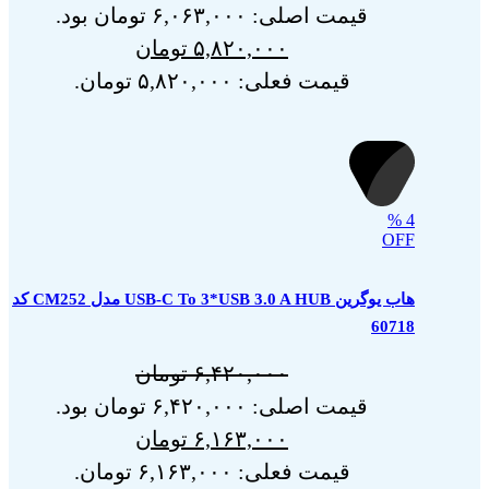
قیمت اصلی: ۶,۰۶۳,۰۰۰ تومان بود.
۵,۸۲۰,۰۰۰
تومان
قیمت فعلی: ۵,۸۲۰,۰۰۰ تومان.
%
4
OFF
هاب یوگرین USB-C To 3*USB 3.0 A HUB مدل CM252 کد
60718
۶,۴۲۰,۰۰۰
تومان
قیمت اصلی: ۶,۴۲۰,۰۰۰ تومان بود.
۶,۱۶۳,۰۰۰
تومان
قیمت فعلی: ۶,۱۶۳,۰۰۰ تومان.