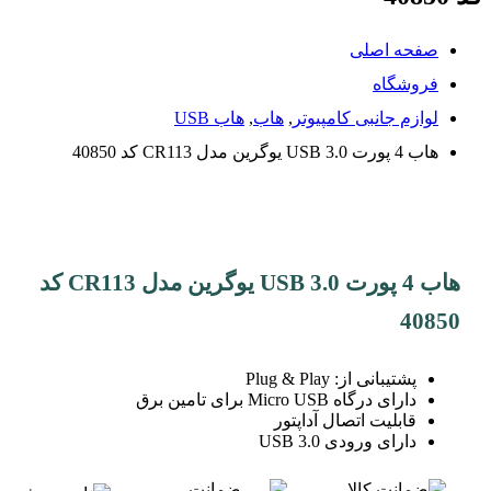
صفحه اصلی
فروشگاه
لوازم جانبی کامپیوتر
,
هاب
,
هاب USB
هاب 4 پورت USB 3.0 یوگرین مدل CR113 کد 40850
هاب 4 پورت USB 3.0 یوگرین مدل CR113 کد
40850
پشتیبانی از: Plug & Play
دارای درگاه Micro USB برای تامین برق
قابلیت اتصال آداپتور
دارای ورودی USB 3.0