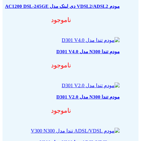
مودم VDSL2/ADSL2 دی لینک مدل AC1200 DSL-245GE
ناموجود
مودم تندا N300 مدل D301 V4.0
ناموجود
مودم تندا N300 مدل D301 V2.0
ناموجود