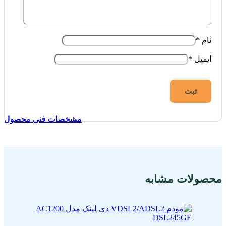
نام
*
ایمیل
*
مشخصات فنی محصول
مشخصات فنی محصول
مشخصات فنی محصول
مشخصات فنی محصول
محصولات مشابه