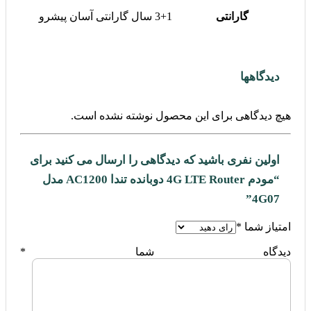
گارانتی
3+1 سال گارانتی آسان پیشرو
دیدگاهها
هیچ دیدگاهی برای این محصول نوشته نشده است.
اولین نفری باشید که دیدگاهی را ارسال می کنید برای
“مودم 4G LTE Router دوبانده تندا AC1200 مدل
4G07”
امتیاز شما
*
دیدگاه شما
*