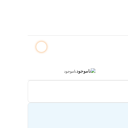
ناموجود