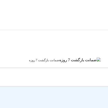
ضمانت بازگشت 7 روزه