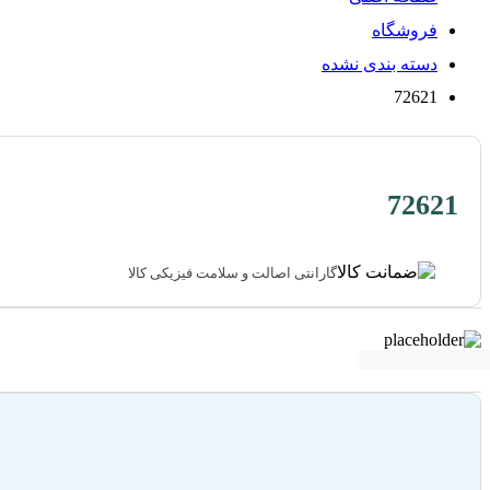
فروشگاه
دسته بندی نشده
72621
72621
گارانتی اصالت و سلامت فیزیکی کالا