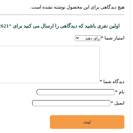
هیچ دیدگاهی برای این محصول نوشته نشده است.
اولین نفری باشید که دیدگاهی را ارسال می کنید برای “72621”
امتیاز شما
*
دیدگاه شما
*
نام
*
ایمیل
*