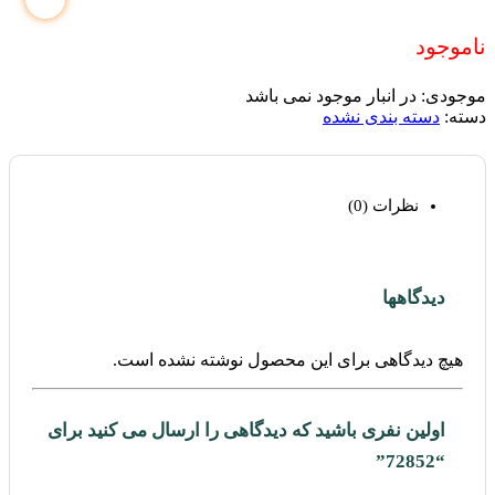
ناموجود
موجودی:
در انبار موجود نمی باشد
دسته:
دسته بندی نشده
نظرات (0)
دیدگاهها
هیچ دیدگاهی برای این محصول نوشته نشده است.
اولین نفری باشید که دیدگاهی را ارسال می کنید برای
“72852”