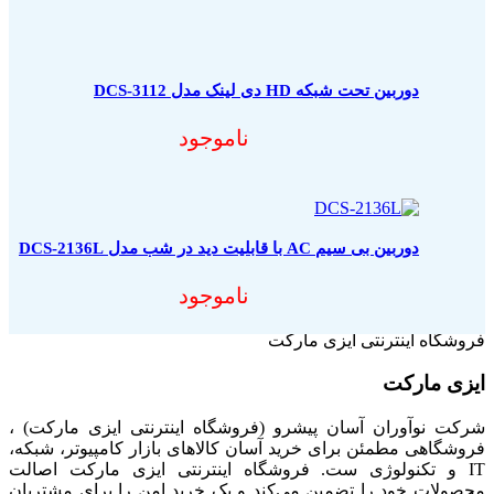
دوربین تحت شبکه HD دی لینک مدل DCS-3112
ناموجود
دوربین بی سیم AC با قابلیت دید در شب مدل DCS-2136L
ناموجود
فروشگاه اینترنتی ایزی مارکت
ایزی مارکت
شرکت نوآوران آسان پیشرو (فروشگاه اینترنتی ایزی مارکت) ،
فروشگاهی مطمئن برای خرید آسان کالاهای بازار کامپیوتر، شبکه،
IT و تکنولوژی ست. فروشگاه اینترنتی ایزی مارکت اصالت
محصولات خود را تضمین می‌کند و یک خرید امن را برای مشتریان