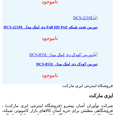
ناموجود
دوربین تحت شبکه Full HD PoE دی لینک مدل DCS-2210L
ناموجود
دوربین کودک دی لینک مدل DCS-855L
ناموجود
فروشگاه اینترنتی ایزی مارکت
ایزی مارکت
شرکت نوآوران آسان پیشرو (فروشگاه اینترنتی ایزی مارکت) ،
فروشگاهی مطمئن برای خرید آسان کالاهای بازار کامپیوتر، شبکه،