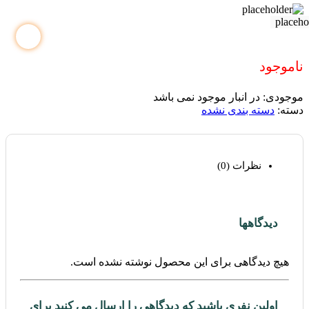
ناموجود
موجودی:
در انبار موجود نمی باشد
دسته:
دسته بندی نشده
نظرات (0)
دیدگاهها
هیچ دیدگاهی برای این محصول نوشته نشده است.
اولین نفری باشید که دیدگاهی را ارسال می کنید برای