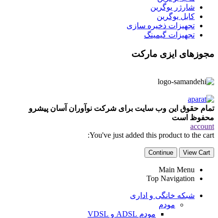
شارژر یوگرین
کابل یوگرین
تجهیزات ذخیره سازی
تجهیزات گیمینگ
مجوزهای ایزی مارکت
تمام حقوق این وب سایت برای شرکت نوآوران آسان پیشرو
محفوظ است
account
You've just added this product to the cart:
Continue
View Cart
Main Menu
Top Navigation
شبکه خانگی و اداری
مودم
مودم ADSL و VDSL