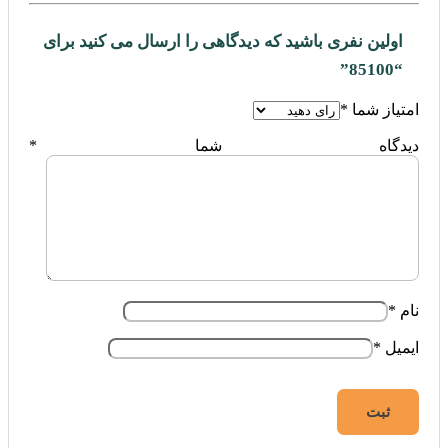
اولین نفری باشید که دیدگاهی را ارسال می کنید برای
“85100”
امتیاز شما
*
دیدگاه شما
*
نام
*
ایمیل
*