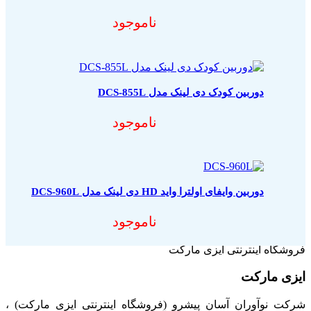
ناموجود
دوربین کودک دی لینک مدل DCS-855L
ناموجود
دوربین وایفای اولترا واید HD دی لینک مدل DCS-960L
ناموجود
فروشگاه اینترنتی ایزی مارکت
ایزی مارکت
شرکت نوآوران آسان پیشرو (فروشگاه اینترنتی ایزی مارکت) ،