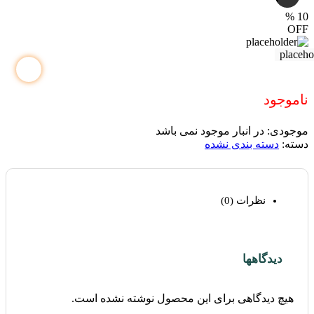
%
10
OFF
ناموجود
موجودی:
در انبار موجود نمی باشد
دسته:
دسته بندی نشده
نظرات (0)
دیدگاهها
هیچ دیدگاهی برای این محصول نوشته نشده است.