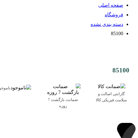
صفحه اصلی
فروشگاه
دسته بندی نشده
85100
85100
ناموجو
گارانتی اصالت و
ضمانت بازگشت 7
سلامت فیزیکی کالا
روزه