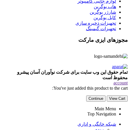
لوازم جانبی کامپیوتر
هاب یوگرین
شارژر یوگرین
کابل یوگرین
تجهیزات ذخیره سازی
تجهیزات گیمینگ
مجوزهای ایزی مارکت
تمام حقوق این وب سایت برای شرکت نوآوران آسان پیشرو
محفوظ است
account
You've just added this product to the cart:
Continue
View Cart
Main Menu
Top Navigation
شبکه خانگی و اداری
مودم