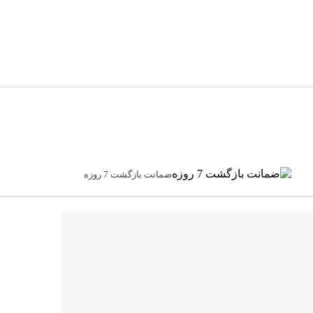
ضمانت بازگشت 7 روزه