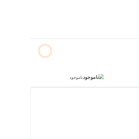
ناموجود