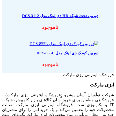
دوربین تحت شبکه HD دی لینک مدل DCS-3112
ناموجود
دوربین کودک دی لینک مدل DCS-855L
ناموجود
فروشگاه اینترنتی ایزی مارکت
ایزی مارکت
شرکت نوآوران آسان پیشرو (فروشگاه اینترنتی ایزی مارکت) ،
فروشگاهی مطمئن برای خرید آسان کالاهای بازار کامپیوتر، شبکه،
IT و تکنولوژی ست. فروشگاه اینترنتی ایزی مارکت اصالت
محصولات خود را تضمین می‌کند و یک خرید امن را برای مشتریان
خود به ارمغان می‌آورد. تنوع محصولات ایزی مارکت بگونه‌ای است