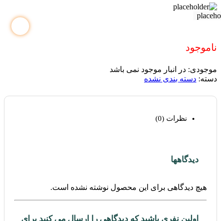
ناموجود
موجودی:
در انبار موجود نمی باشد
دسته:
دسته بندی نشده
نظرات (0)
دیدگاهها
هیچ دیدگاهی برای این محصول نوشته نشده است.
اولین نفری باشید که دیدگاهی را ارسال می کنید برای