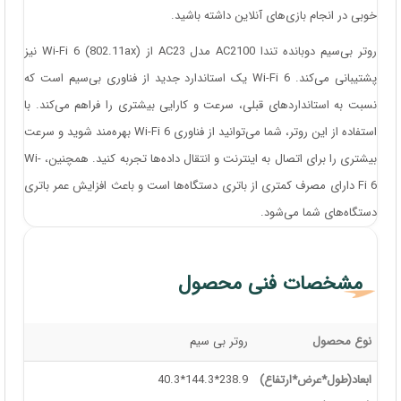
خوبی در انجام بازی‌های آنلاین داشته باشید.
روتر بی‌سیم دوبانده تندا AC2100 مدل AC23 از Wi-Fi 6 (802.11ax) نیز
پشتیبانی می‌کند. Wi-Fi 6 یک استاندارد جدید از فناوری بی‌سیم است که
نسبت به استانداردهای قبلی، سرعت و کارایی بیشتری را فراهم می‌کند. با
استفاده از این روتر، شما می‌توانید از فناوری Wi-Fi 6 بهره‌مند شوید و سرعت
بیشتری را برای اتصال به اینترنت و انتقال داده‌ها تجربه کنید. همچنین، Wi-
Fi 6 دارای مصرف کمتری از باتری دستگاه‌ها است و باعث افزایش عمر باتری
دستگاه‌های شما می‌شود.
مشخصات فنی محصول
نوع محصول
روتر بی سیم
ابعاد(طول*عرض*ارتفاع)
238.9*144.3*40.3