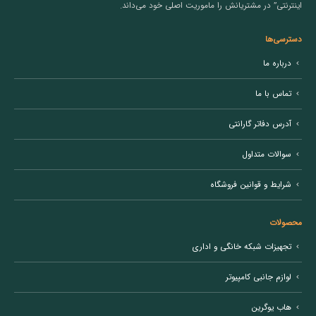
اینترنتی” در مشتریانش را ماموریت اصلی خود می‌داند.
دسترسی‌ها
درباره ما
تماس با ما
آدرس دفاتر گارانتی
سوالات متداول
شرایط و قوانین فروشگاه
محصولات
تجهیزات شبکه خانگی و اداری
لوازم جانبی کامپیوتر
هاب یوگرین