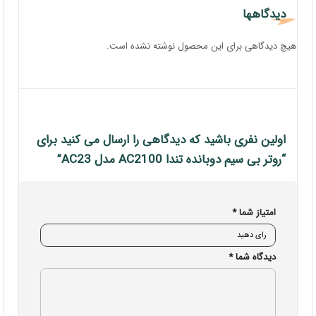
دیدگاهها
هیچ دیدگاهی برای این محصول نوشته نشده است.
اولین نفری باشید که دیدگاهی را ارسال می کنید برای
“روتر بی سیم دوبانده تندا AC2100 مدل AC23”
امتیاز شما
*
دیدگاه شما
*