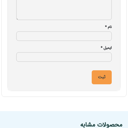
نام
*
ایمیل
*
مشخصات فنی محصول
محصولات مشابه