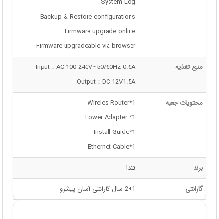
System Log
Backup & Restore configurations
Firmware upgrade online
Firmware upgradeable via browser
منبع تغذیه
Input：AC 100-240V~50/60Hz 0.6A
Output：DC 12V1.5A
محتویات جعبه
Wireles Router*1
Power Adapter *1
Install Guide*1
Ethernet Cable*1
برند
تندا
گارانتی
2+1 سال گارانتی آسان پیشرو