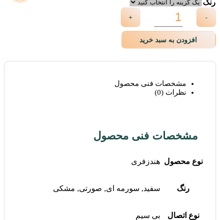
رنگ
+
-
افزودن به سبد خرید
مشخصات فنی محصول
نظرات (0)
مشخصات فنی محصول
نوع محصول
هندزفری
رنگ
سفید, سورمه ای, صورتی, مشکی
نوع اتصال
بی سیم