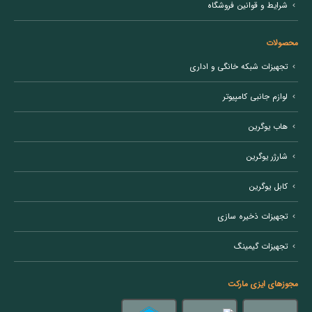
شرایط و قوانین فروشگاه
محصولات
تجهیزات شبکه خانگی و اداری
لوازم جانبی کامپیوتر
هاب یوگرین
شارژر یوگرین
کابل یوگرین
تجهیزات ذخیره سازی
تجهیزات گیمینگ
مجوزهای ایزی مارکت