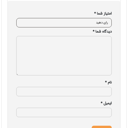
امتیاز شما
*
دیدگاه شما
*
نام
*
ایمیل
*