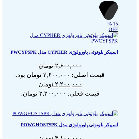
%
15
OFF
اسپیکر بلوتوثی پاورولوژی CYPHER مدل PWCYPSPK
۲,۶۰۰,۰۰۰
تومان
قیمت اصلی: ۲,۶۰۰,۰۰۰ تومان بود.
۲,۲۰۰,۰۰۰
تومان
قیمت فعلی: ۲,۲۰۰,۰۰۰ تومان.
اسپیکر بلوتوثی پاورولوژی مدل POWGHOSTSPK
۳,۸۰۰,۰۰۰
تومان