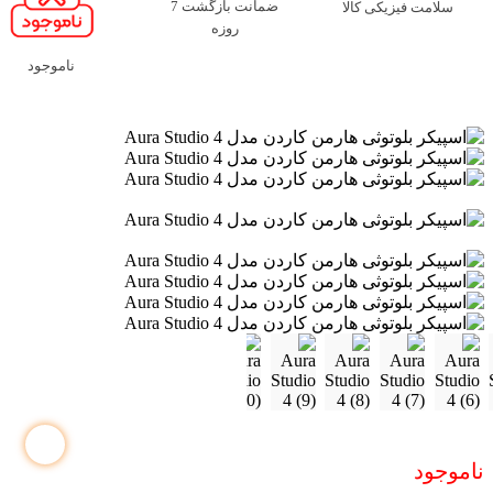
ضمانت بازگشت 7
سلامت فیزیکی کالا
روزه
ناموجود
ناموجود