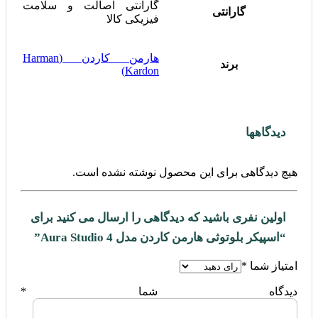
گارانتی اصالت و سلامت
گارانتی
فیزیکی کالا
هارمن کاردن (Harman
برند
Kardon)
دیدگاهها
هیچ دیدگاهی برای این محصول نوشته نشده است.
اولین نفری باشید که دیدگاهی را ارسال می کنید برای
“اسپیکر بلوتوثی هارمن کاردن مدل Aura Studio 4”
امتیاز شما
*
دیدگاه شما
*