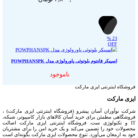
%
23
OFF
اسپیکر فانتوم بلوتوثی پاورولوژی مدل POWPHANSPK
ناموجود
فروشگاه اینترنتی ایزی مارکت
ایزی مارکت
شرکت نوآوران آسان پیشرو (فروشگاه اینترنتی ایزی مارکت) ،
فروشگاهی مطمئن برای خرید آسان کالاهای بازار کامپیوتر، شبکه،
IT و تکنولوژی ست. فروشگاه اینترنتی ایزی مارکت اصالت
محصولات خود را تضمین می‌کند و یک خرید امن را برای مشتریان
خود به ارمغان می‌آورد. تنوع محصولات ایزی مارکت بگونه‌ای است