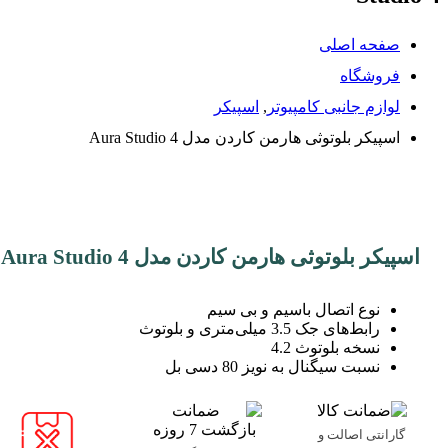
صفحه اصلی
فروشگاه
لوازم جانبی کامپیوتر
,
اسپیکر
اسپیکر بلوتوثی هارمن کاردن مدل Aura Studio 4
اسپیکر بلوتوثی هارمن کاردن مدل Aura Studio 4
نوع اتصال باسیم و بی سیم
رابط‌های جک 3.5 میلی‌متری و بلوتوث
نسخه بلوتوث 4.2
نسبت سیگنال به نویز 80 دسی بل
گارانتی اصالت و