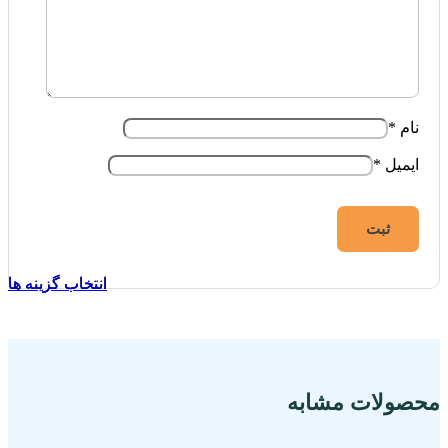
نام
*
ایمیل
*
انتخاب گزینه ها
انتخاب گزینه ها
انتخاب گزینه ها
محصولات مشابه