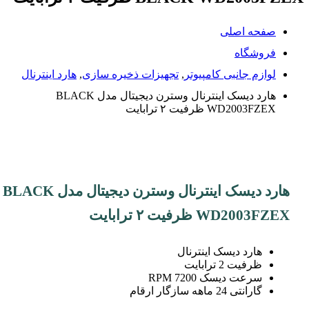
صفحه اصلی
فروشگاه
لوازم جانبی کامپیوتر
,
تجهیزات ذخیره سازی
,
هارد اینترنال
هارد دیسک اینترنال وسترن دیجیتال مدل BLACK
WD2003FZEX ظرفیت ۲ ترابایت
هارد دیسک اینترنال وسترن دیجیتال مدل BLACK
WD2003FZEX ظرفیت ۲ ترابایت
هارد دیسک اینترنال
ظرفیت 2 ترابایت
سرعت دیسک 7200 RPM
گارانتی 24 ماهه سازگار ارقام