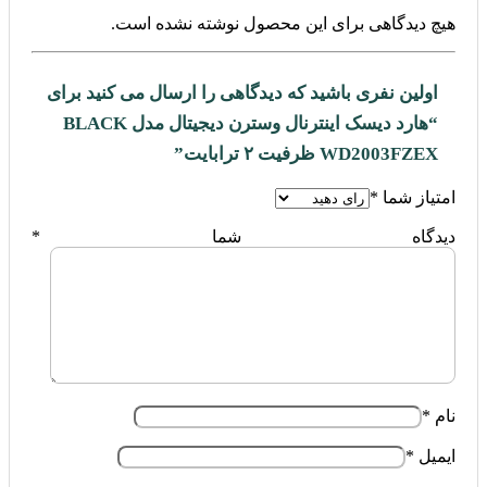
هیچ دیدگاهی برای این محصول نوشته نشده است.
اولین نفری باشید که دیدگاهی را ارسال می کنید برای
“هارد دیسک اینترنال وسترن دیجیتال مدل BLACK
WD2003FZEX ظرفیت ۲ ترابایت”
امتیاز شما
*
دیدگاه شما
*
نام
*
ایمیل
*