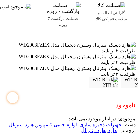
ناموجو
گارانتی اصالت و
ضمانت بازگشت 7
سلامت فیزیکی کالا
روزه
ناموجود
موجودی:
در انبار موجود نمی باشد
دسته:
تجهیزات ذخیره سازی
,
لوازم جانبی کامپیوتر
,
هارد اینترنال
برچسب:
هارد
,
هارد اینترنال