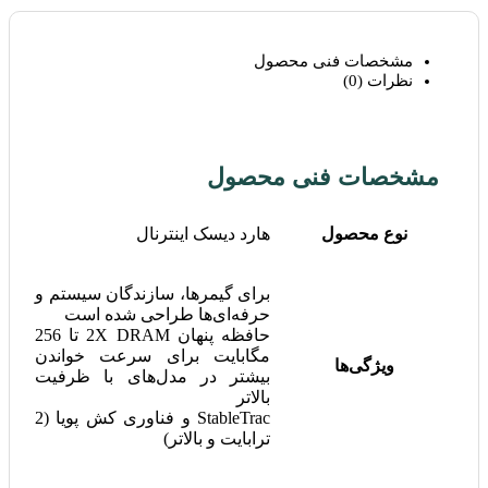
مشخصات فنی محصول
نظرات (0)
مشخصات فنی محصول
نوع محصول
هارد دیسک اینترنال
برای گیمرها، سازندگان سیستم و
حرفه‌ای‌ها طراحی شده است
حافظه پنهان 2X DRAM تا 256
مگابایت برای سرعت خواندن
ویژگی‌ها
بیشتر در مدل‌های با ظرفیت
بالاتر
StableTrac و فناوری کش پویا (2
ترابایت و بالاتر)