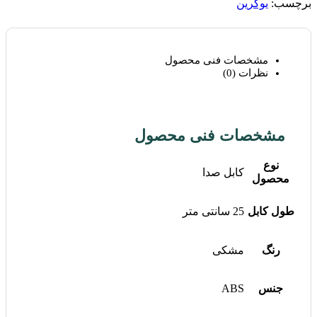
برچسب:
یوگرین
مشخصات فنی محصول
نظرات (0)
مشخصات فنی محصول
نوع
کابل صدا
محصول
طول کابل
25 سانتی متر
رنگ
مشکی
جنس
ABS