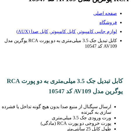
صفحه اصلی
فروشگاه
لوازم جانبی کامپیوتر
,
کابل کامپیوتر
,
کابل صدا (AUX)
کابل تبدیل جک 3.5 میلی‌متری به دو پورت RCA یوگرین مدل
AV109 کد 10547
کابل تبدیل جک 3.5 میلی‌متری به دو پورت RCA
یوگرین مدل AV109 کد 10547
ارسال سیگنال از منبع صدا بدون هیچ گونه تداخل یا فشرده
سازی به گیرنده
ورت ورودی جک 3.5 میلی‌متری
پورت خروجی دو پورت RCA (مادگی)
طول کابل 25 سانتی‌متر