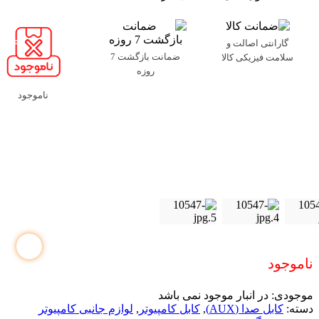
گارانتی اصالت و
ضمانت بازگشت 7
سلامت فیزیکی کالا
روزه
ناموجود
ناموجود
موجودی:
در انبار موجود نمی باشد
دسته:
کابل صدا (AUX)
,
کابل کامپیوتر
,
لوازم جانبی کامپیوتر