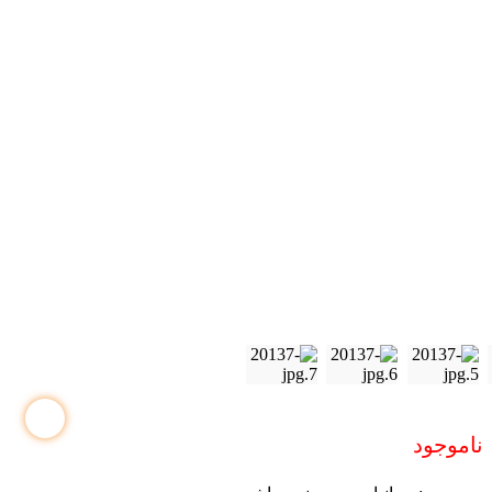
ناموجود