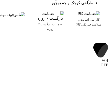
طراحی کوچک و جمع‌وجور
ناموجو
گارانتی اصالت و
ضمانت بازگشت 7
سلامت فیزیکی کالا
روزه
%
4
OFF