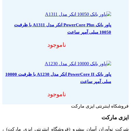
پاور بانک PowerCore Plus انکر مدل A1311 با ظرفیت
10050 میلی آمپر ساعت
ناموجود
پاور بانک PowerCore II انکر مدل A1230 با ظرفیت 10000
میلی آمپر ساعت
ناموجود
فروشگاه اینترنتی ایزی مارکت
ایزی مارکت
شرکت نوآوران آسان پیشرو (فروشگاه اینترنتی ایزی مارکت) ،