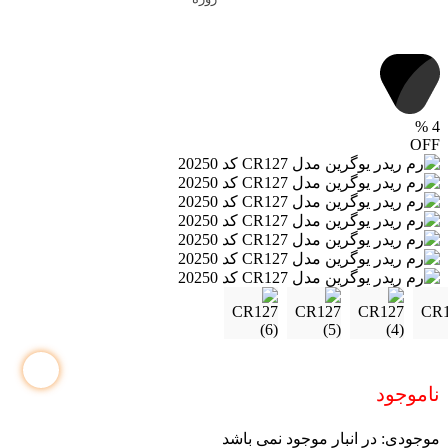
%
4
OFF
ناموجود
موجودی:
در انبار موجود نمی باشد