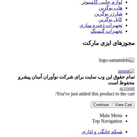
لوازم جانبی کامپیوتر
هاب یوگرین
شارژر یوگرین
کابل یوگرین
تجهیزات ذخیره سازی
تجهیزات گیمینگ
مجوزهای ایزی مارکت
تمام حقوق این وب سایت برای شرکت نوآوران آسان پیشرو
محفوظ است
account
You've just added this product to the cart:
Continue
View Cart
Main Menu
Top Navigation
شبکه خانگی و اداری