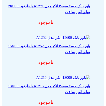
پاور بانک PowerCore انکر مدل A1271 با ظرفیت 20100
میلی آمپر ساعت
ناموجود
پاور بانک PowerCore انکر مدل A1252 با ظرفیت 15600
میلی آمپر ساعت
ناموجود
پاور بانک PowerCore انکر مدل A1215 با ظرفیت 13000
میلی آمپر ساعت
ناموجود