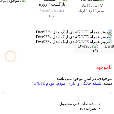
ناموجو
گارانتی : 36 ماه
ضمانت بازگشت 7
الماس / ایزی / آونگ
روزه
ناموجود
موجودی:
در انبار موجود نمی باشد
دسته:
شبکه خانگی و اداری
,
مودم
,
مودم 4G/LTE
مشخصات فنی محصول
نظرات (0)