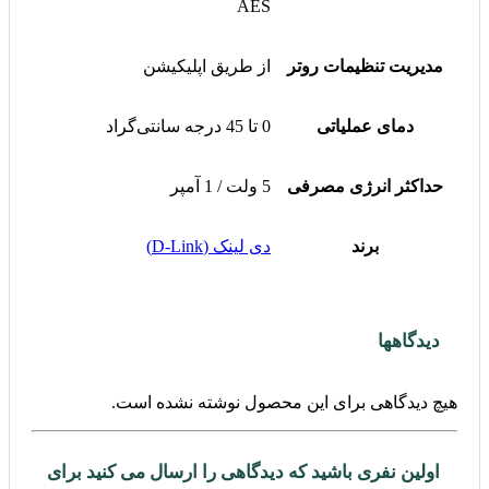
AES
مدیریت تنظیمات روتر
از طریق اپلیکیشن
دمای عملیاتی
0 تا 45 درجه سانتی‌گراد
حداکثر انرژی مصرفی
5 ولت / 1 آمپر
برند
دی لینک (D-Link)
دیدگاهها
هیچ دیدگاهی برای این محصول نوشته نشده است.
اولین نفری باشید که دیدگاهی را ارسال می کنید برای