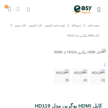
صفحه اصلی
فروشگاه
لوازم جانبی کامپیوتر
,
کابل کامپیوتر
,
کابل تصویر
کابل HDMI یوگرین مدل HD119
کابل HDMI یوگرین مدل HD119