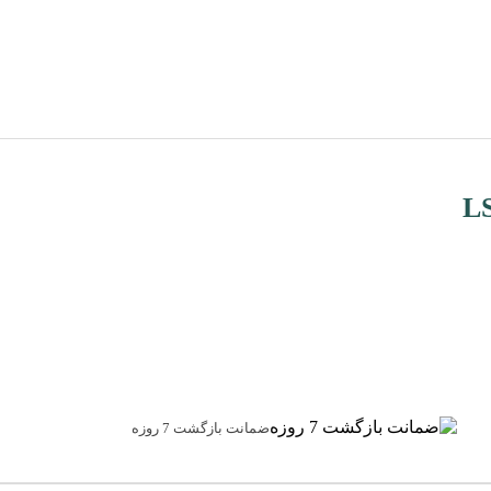
ضمانت بازگشت 7 روزه