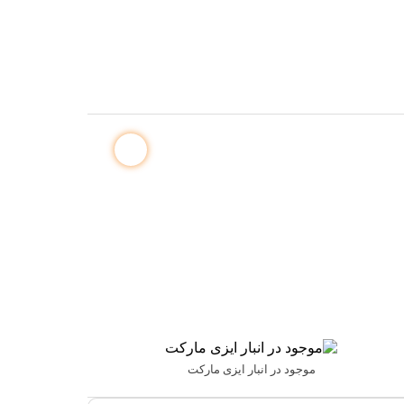
موجود در انبار ایزی مارکت