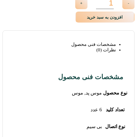
+
-
افزودن به سبد خرید
مشخصات فنی محصول
نظرات (0)
مشخصات فنی محصول
نوع محصول
موس پد, موس
تعداد کلید
6 عدد
نوع اتصال
بی سیم