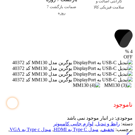
گارانتی اصالت و
ضمانت بازگشت 7
سلامت فیزیکی کالا
روزه
%
4
OFF
ناموجود
موجودی:
در انبار موجود نمی باشد
دسته:
رابط و تبدیل
,
لوازم جانبی کامپیوتر
برچسب:
تخفیف
,
مبدل Type C به HDMI
,
مبدل Type c به VGA
,