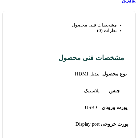
یوگرین
مشخصات فنی محصول
نظرات (0)
مشخصات فنی محصول
نوع محصول
تبدیل HDMI
جنس
پلاستیک
پورت ورودی
USB-C
پورت خروجی
Display port