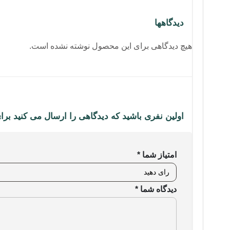
دیدگاهها
هیچ دیدگاهی برای این محصول نوشته نشده است.
اولین نفری باشید که دیدگاهی را ارسال می کنید برای “کابل تبدیل USB-C به HDMI یوگر
امتیاز شما
*
دیدگاه شما
*