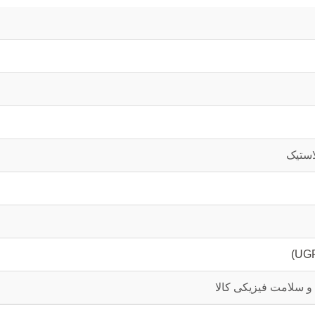
استیک
و سلامت فیزیکی کالا