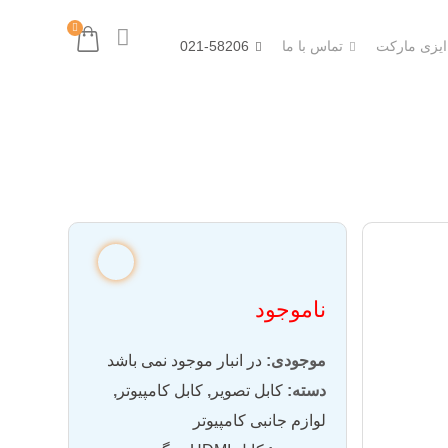
 ایزی مارکت
تماس با ما
021-58206
ناموجود
موجودی:
در انبار موجود نمی باشد
دسته:
کابل تصویر
,
کابل کامپیوتر
,
لوازم جانبی کامپیوتر