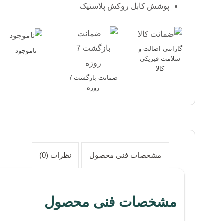
پوشش کابل روکش پلاستیک
گارانتی اصالت و
ناموجود
سلامت فیزیکی
کالا
ضمانت بازگشت 7
روزه
مشخصات فنی محصول
نظرات (0)
مشخصات فنی محصول