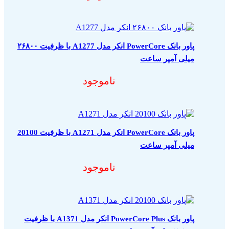
پاور بانک PowerCore انکر مدل A1277 با ظرفیت ۲۶۸۰۰
میلی آمپر ساعت
ناموجود
پاور بانک PowerCore انکر مدل A1271 با ظرفیت 20100
میلی آمپر ساعت
ناموجود
پاور بانک PowerCore Plus انکر مدل A1371 با ظرفیت