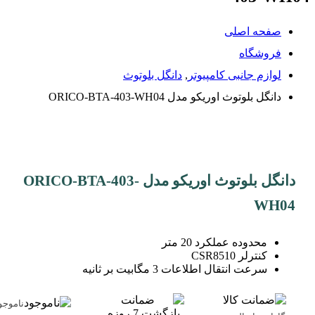
صفحه اصلی
فروشگاه
لوازم جانبی کامپیوتر
,
دانگل بلوتوث
دانگل بلوتوث اوریکو مدل ORICO-BTA-403-WH04
دانگل بلوتوث اوریکو مدل ORICO-BTA-403-
WH04
محدوده عملکرد 20 متر
کنترلر CSR8510
سرعت انتقال اطلاعات 3 مگابیت بر ثانیه
ناموجو