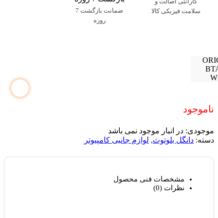
گارانتی اصالت و
ضمانت بازگشت 7
سلامت فیزیکی کالا
روزه
ناموجود
موجودی:
در انبار موجود نمی باشد
دسته:
دانگل بلوتوث
,
لوازم جانبی کامپیوتر
مشخصات فنی محصول
نظرات (0)