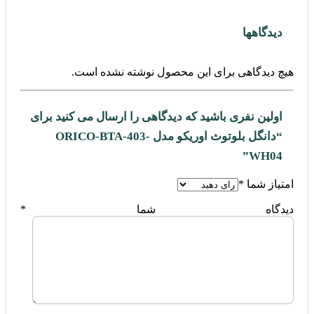
دیدگاهها
هیچ دیدگاهی برای این محصول نوشته نشده است.
اولین نفری باشید که دیدگاهی را ارسال می کنید برای
“دانگل بلوتوث اوریکو مدل ORICO-BTA-403-
WH04”
امتیاز شما
*
دیدگاه شما
*