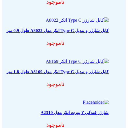
ناموجود
کابل شارژر و تبدیل Type C انکر مدل A8022 طول 0.9 متر
ناموجود
کابل شارژر و تبدیل Type C انکر مدل A8169 طول 1.8 متر
ناموجود
شارژر فندکی ۲ پورت انکر مدل A2310
ناموجود