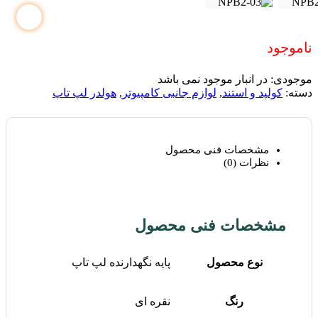
ناموجود
موجودی:
در انبار موجود نمی باشد
دسته:
کولپد و استند
,
لوازم جانبی کامپیوتر
,
هولدر لپ تاپ
مشخصات فنی محصول
نظرات (0)
مشخصات فنی محصول
نوع محصول
پایه نگهدارنده لپ تاپ
رنگ
نقره ای