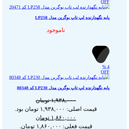
OFF
پایه نگهدارنده لپ تاپ یوگرین مدل LP258
ناموجود
%
4
OFF
پایه نگهدارنده لپ تاپ یوگرین مدل LP230 کد 80348
۱,۹۳۸,۰۰۰
تومان
قیمت اصلی: ۱,۹۳۸,۰۰۰ تومان بود.
۱,۸۶۰,۰۰۰
تومان
قیمت فعلی: ۱,۸۶۰,۰۰۰ تومان.