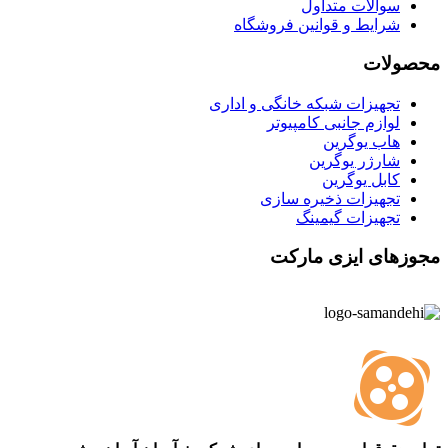
سوالات متداول
شرایط و قوانین فروشگاه
محصولات
تجهیزات شبکه خانگی و اداری
لوازم جانبی کامپیوتر
هاب یوگرین
شارژر یوگرین
کابل یوگرین
تجهیزات ذخیره سازی
تجهیزات گیمینگ
مجوزهای ایزی مارکت