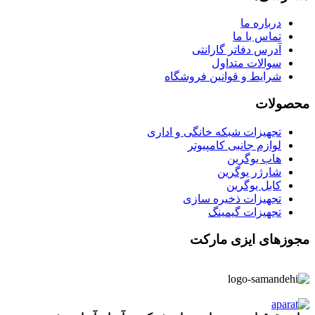
درباره ما
تماس با ما
آدرس دفاتر گارانتی
سوالات متداول
شرایط و قوانین فروشگاه
محصولات
تجهیزات شبکه خانگی و اداری
لوازم جانبی کامپیوتر
هاب یوگرین
شارژر یوگرین
کابل یوگرین
تجهیزات ذخیره سازی
تجهیزات گیمینگ
مجوزهای ایزی مارکت