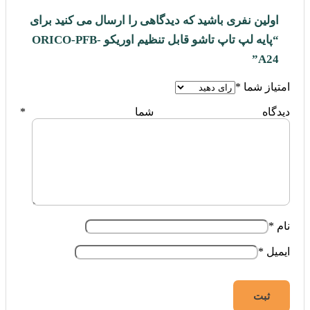
اولین نفری باشید که دیدگاهی را ارسال می کنید برای
“پایه لپ تاپ تاشو قابل تنظیم اوریکو ORICO-PFB-
A24”
امتیاز شما
*
دیدگاه شما
*
نام
*
ایمیل
*