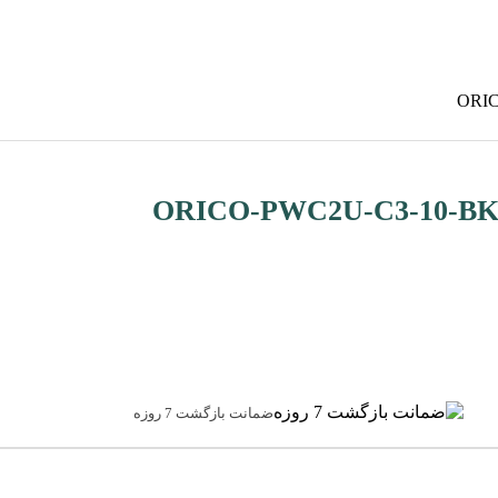
ضمانت بازگشت 7 روزه