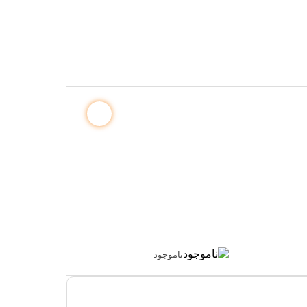
ناموجود