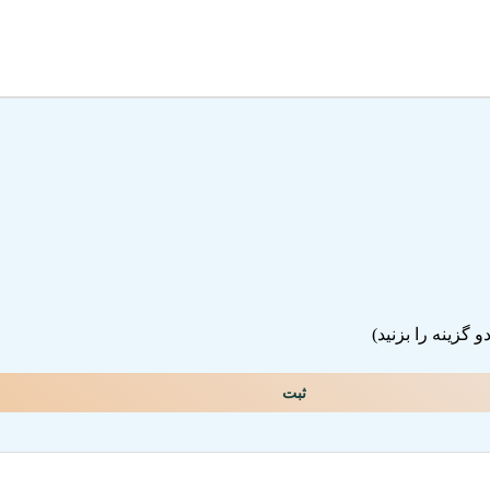
گزینه را بزنید)
ثبت