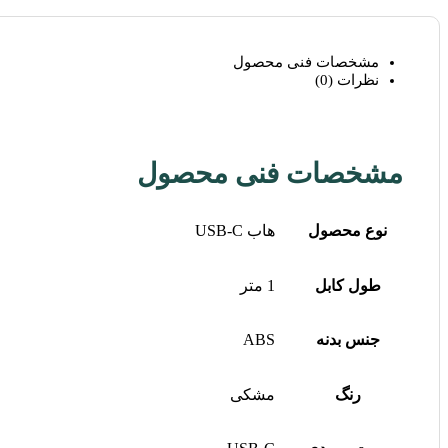
مشخصات فنی محصول
نظرات (0)
مشخصات فنی محصول
نوع محصول
هاب USB-C
طول کابل
1 متر
جنس بدنه
ABS
رنگ
مشکی