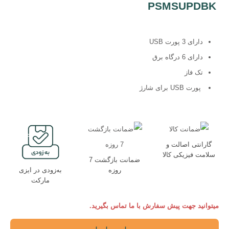
PSMSUPDBK
دارای 3 پورت USB
دارای 6 درگاه برق
تک فاز
پورت USB برای شارژ
گارانتی اصالت و
سلامت فیزیکی کالا
ضمانت بازگشت 7
روزه
به‌زودی در ایزی
مارکت
میتوانید جهت پیش سفارش با ما تماس بگیرید.