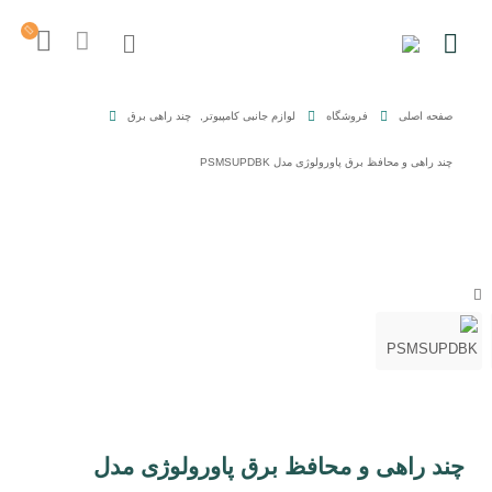
صفحه اصلی
فروشگاه
لوازم جانبی کامپیوتر
,
چند راهی برق
چند راهی و محافظ برق پاورولوژی مدل PSMSUPDBK
چند راهی و محافظ برق پاورولوژی مدل