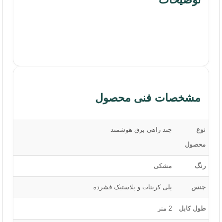
مشخصات فنی محصول
نوع
چند راهی برق هوشمند
محصول
رنگ
مشکی
جنس
پلی کربنات و پلاستیک فشرده
طول کابل
2 متر