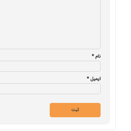
نام
*
ایمیل
*