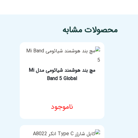
مشخصات فنی محصول
محصولات مشابه
مچ بند هوشمند شیائومی مدل Mi
Band 5 Global
ناموجود
مشخصات فنی محصول