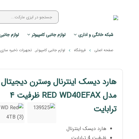
شبکه خانگی و اداری
لوازم جانبی کامپیوتر
لوازم جانبی
صفحه اصلی
فروشگاه
لوازم جانبی کامپیوتر
,
تجهیزات ذخیره سازی
هارد دیسک اینترنال وسترن دیجیتال
مدل RED WD40EFAX ظرفیت ۴
ترابایت
هارد دیسک اینترنال
ظرفیت 4 ترابایت