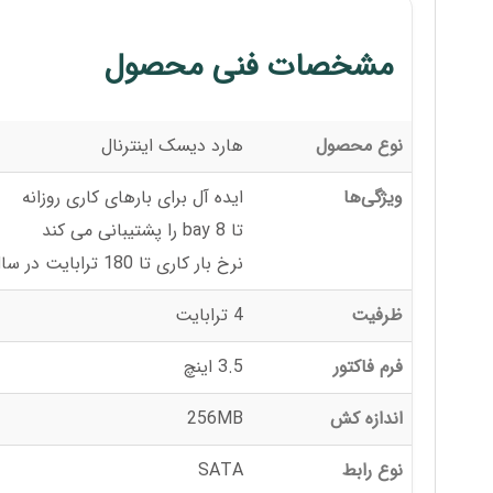
مشخصات فنی محصول
نوع محصول
هارد دیسک اینترنال
ویژگی‌ها
ایده آل برای بارهای کاری روزانه
تا 8 bay را پشتیبانی می کند
نرخ بار کاری تا 180 ترابایت در سال
ظرفیت
4 ترابایت
فرم فاکتور
3.5 اینچ
اندازه کش
256MB
نوع رابط
SATA