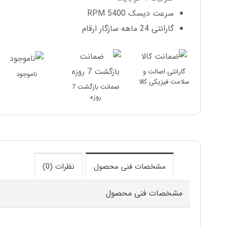
سرعت دیسک 5400 RPM
گارانتی 24 ماهه سازگار ارقام
گارانتی اصالت و
ناموجود
سلامت فیزیکی کالا
ضمانت بازگشت 7
روزه
مشخصات فنی محصول
نظرات (0)
مشخصات فنی محصول