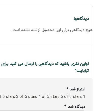
دیدگاهها
هیچ دیدگاهی برای این محصول نوشته نشده است.
ترابایت”
امتیاز شما
*
f 5 stars
3 of 5 stars
4 of 5 stars
5 of 5 stars
1 of 5 stars
دیدگاه شما
*