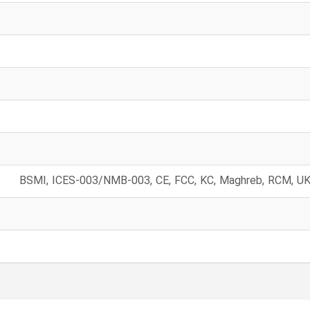
BSMI, ICES-003/NMB-003, CE, FCC, KC, Maghreb, RCM, UK