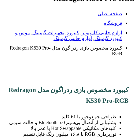
صفحه اصلی
فروشگاه
لوازم جانبی کامپیوتر
,
کیبورد
,
تجهیزات گیمینگ
,
موس و
کیبورد گیمینگ
,
لوازم جانبی گیمینگ
کیبورد مخصوص بازی ردراگون مدل Redragon K530 Pro-
RGB
کیبورد مخصوص بازی ردراگون مدل Redragon
K530 Pro-RGB
طراحی جمع‌وجور با 61 کلید
پشتیبانی از اتصال بی‌سیم Bluetooth 5.0 و حالت سیمی
کلیدهای مکانیکی Hot-Swappable با عمر بالا
نورپردازی RGB با ۱۶.۸ میلیون رنگ قابل تنظیم