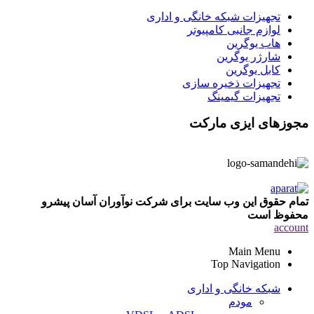
تجهیزات شبکه خانگی و اداری
لوازم جانبی کامپیوتر
هاب یوگرین
شارژر یوگرین
کابل یوگرین
تجهیزات ذخیره سازی
تجهیزات گیمینگ
مجوزهای ایزی مارکت
تمام حقوق این وب سایت برای شرکت نوآوران آسان پیشرو
محفوظ است
account
Main Menu
Top Navigation
شبکه خانگی و اداری
مودم