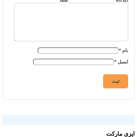
نام
*
ایمیل
*
فروشگاه اینترنتی ایزی مارکت
ایزی مارکت