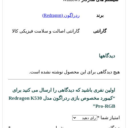
برند
ردراگون (Redragon)
گارانتی
گارانتی اصالت و سلامت فیزیکی کالا
دیدگاهها
هیچ دیدگاهی برای این محصول نوشته نشده است.
اولین نفری باشید که دیدگاهی را ارسال می کنید برای
“کیبورد مخصوص بازی ردراگون مدل Redragon K530
Pro-RGB”
امتیاز شما
*
دیدگاه شما
*