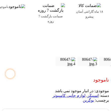
ناموجو
۱۸ ماه گارانتی آسان
ضمانت بازگشت 7
پیشرو
روزه
ناموجود
موجودی:
در انبار موجود نمی باشد
دسته:
اسپیکر
,
لوازم جانبی کامپیوتر
برچسب:
یوگرین