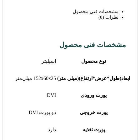
مشخصات فنی محصول
نظرات (0)
مشخصات فنی محصول
نوع محصول
اسپلیتر
ابعاد(طول*عرض*ارتفاع)(میلی متر)
152x60x25 میلی‌متر
پورت ورودی
DVI
پورت خروجی
دو پورت DVI
پورت تغذیه
دارد