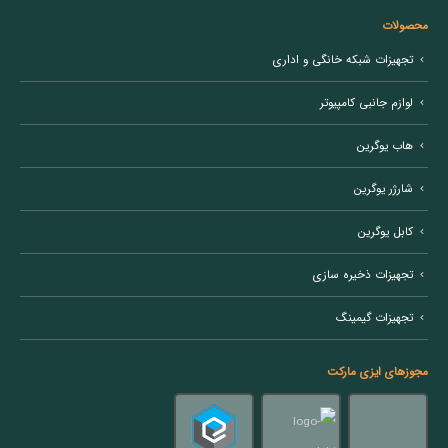
محصولات
تجهیزات شبکه خانگی و اداری
لوازم جانبی کامپیوتر
هاب یوگرین
شارژر یوگرین
کابل یوگرین
تجهیزات ذخیره سازی
تجهیزات گیمینگ
مجوزهای ایزی مارکت