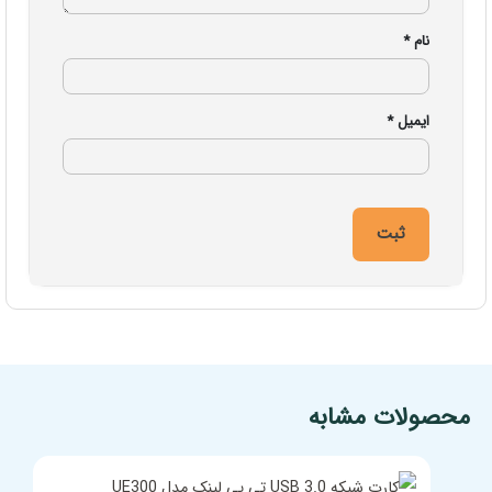
نام
*
ایمیل
*
مشخصات فنی محصول
محصولات مشابه