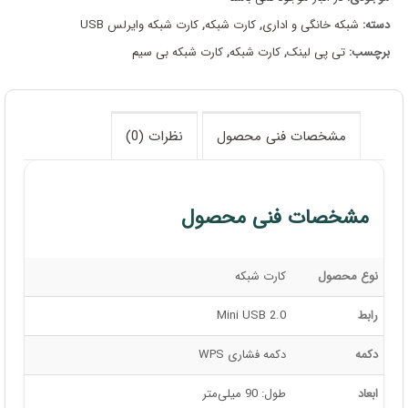
دسته:
شبکه خانگی و اداری
,
کارت شبکه
,
کارت شبکه وایرلس USB
برچسب:
تی پی لینک
,
کارت شبکه
,
کارت شبکه بی سیم
مشخصات فنی محصول
نظرات (0)
مشخصات فنی محصول
نوع محصول
کارت شبکه
رابط‌
Mini USB 2.0
دکمه
دکمه فشاری WPS
ابعاد
طول: 90 میلی‌متر