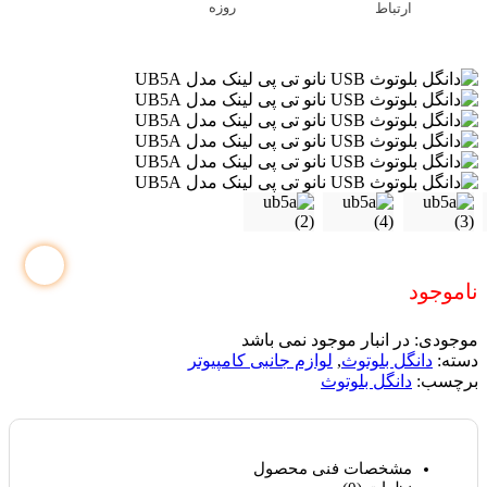
روزه
ارتباط
ناموجود
موجودی:
در انبار موجود نمی باشد
دسته:
دانگل بلوتوث
,
لوازم جانبی کامپیوتر
برچسب:
دانگل بلوتوث
مشخصات فنی محصول