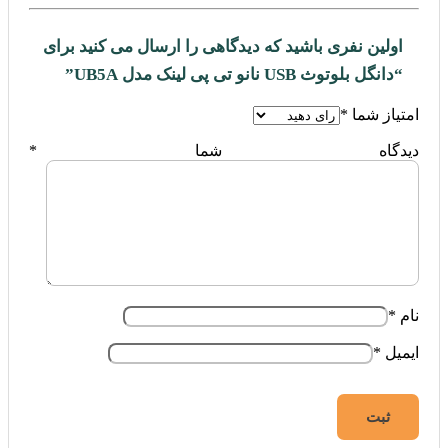
اولین نفری باشید که دیدگاهی را ارسال می کنید برای
“دانگل بلوتوث USB نانو تی پی لینک مدل UB5A”
امتیاز شما
*
دیدگاه شما
*
نام
*
ایمیل
*