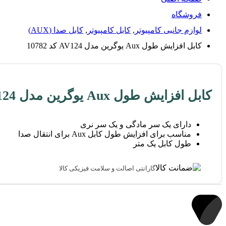
فروشگاه
لوازم جانبی کامپیوتر
,
کابل کامپیوتر
,
کابل صدا (AUX)
کابل افزایش طول Aux یوگرین مدل AV124 کد 10782
کابل افزایش طول Aux یوگرین مدل AV124 کد 10782
دارای یک سر مادگی و یک سر نری
مناسب برای افزایش طول کابل Aux برای انتقال صدا
طول کابل یک متر
گارانتی اصالت و سلامت فیزیکی کالا