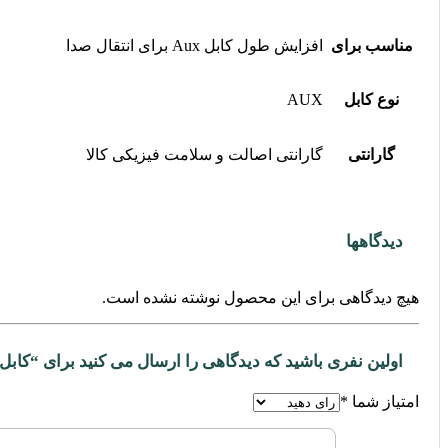
مناسب برای
افزایش طول کابل Aux برای انتقال صدا
نوع کابل
AUX
گارانتی
گارانتی اصالت و سلامت فیزیکی کالا
دیدگاهها
هیچ دیدگاهی برای این محصول نوشته نشده است.
اولین نفری باشید که دیدگاهی را ارسال می کنید برای “کابل افزایش طول Aux یوگرین 
امتیاز شما
*