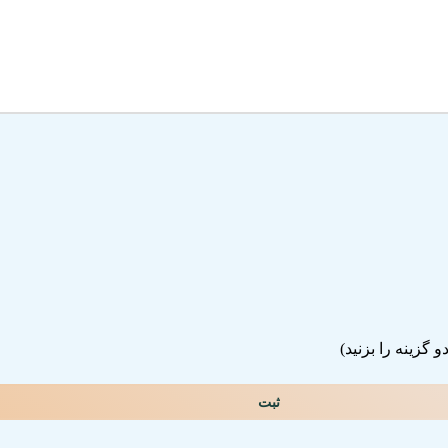
گزینه را بزنید)
ثبت