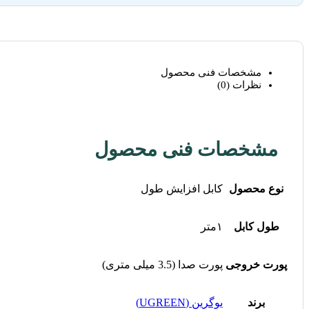
مشخصات فنی محصول
نظرات (0)
مشخصات فنی محصول
نوع محصول
کابل افزایش طول
طول کابل
۱متر
پورت خروجی
پورت صدا (3.5 میلی متری)
برند
یوگرین (UGREEN)