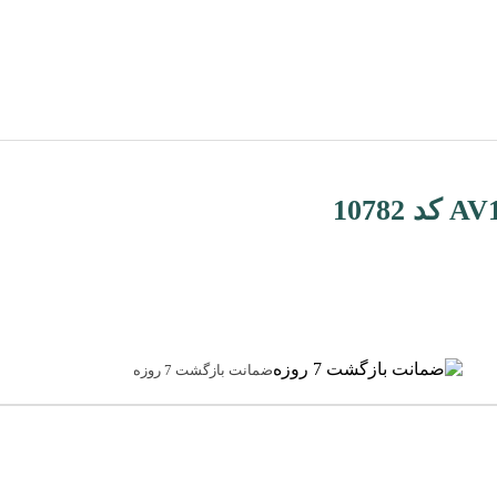
ضمانت بازگشت 7 روزه