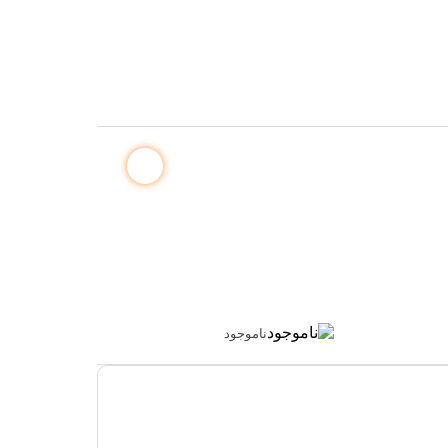
ناموجود