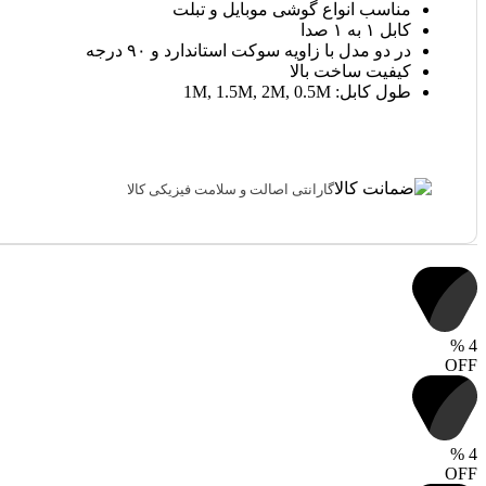
مناسب انواع گوشی موبایل و تبلت
کابل ۱ به ۱ صدا
در دو مدل با زاویه سوکت استاندارد و ۹۰ درجه
کیفیت ساخت بالا
طول کابل: 1M, 1.5M, 2M, 0.5M
گارانتی اصالت و سلامت فیزیکی کالا
%
4
OFF
%
4
OFF