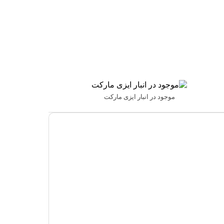
موجود در انبار ایزی مارکت