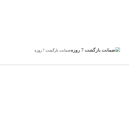
ضمانت بازگشت 7 روزه