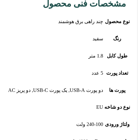
مشخصات فنی محصول
نوع محصول
چند راهی برق هوشمند
رنگ
سفید
طول کابل
1.8 متر
تعداد پورت
5 عدد
پورت ها
دو پورت USB-A, یک پورت USB-C, دو پریز AC
نوع دو شاخه
EU
ولتاژ ورودی
240-100 ولت