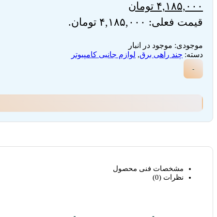
۴,۱۸۵,۰۰۰
تومان
قیمت فعلی: ۴,۱۸۵,۰۰۰ تومان.
موجودی:
موجود در انبار
دسته:
چند راهی برق
,
لوازم جانبی کامپیوتر
-
مشخصات فنی محصول
نظرات (0)