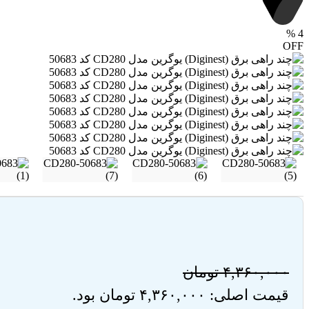
%
4
OFF
۴,۳۶۰,۰۰۰
تومان
قیمت اصلی: ۴,۳۶۰,۰۰۰ تومان بود.