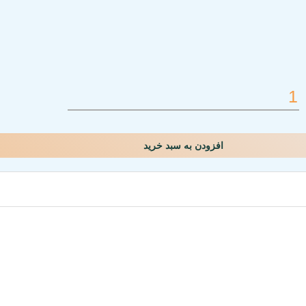
افزودن به سبد خرید