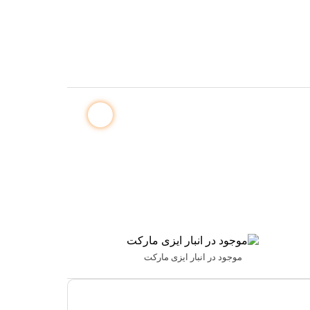
موجود در انبار ایزی مارکت