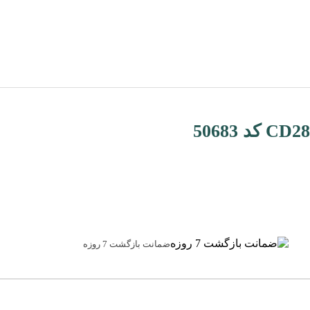
ضمانت بازگشت 7 روزه