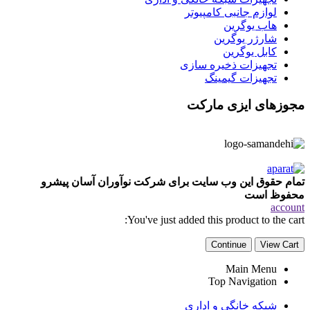
لوازم جانبی کامپیوتر
هاب یوگرین
شارژر یوگرین
کابل یوگرین
تجهیزات ذخیره سازی
تجهیزات گیمینگ
مجوزهای ایزی مارکت
تمام حقوق این وب سایت برای شرکت نوآوران آسان پیشرو
محفوظ است
account
You've just added this product to the cart:
Continue
View Cart
Main Menu
Top Navigation
شبکه خانگی و اداری