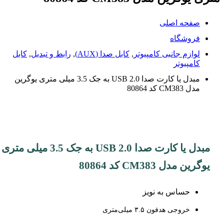
صفحه اصلی
فروشگاه
لوازم جانبی کامپیوتر
,
کابل صدا (AUX)
,
رابط و تبدیل
,
کابل
کامپیوتر
مبدل یا کارت صدا 2.0 USB به جک 3.5 میلی متری یوگرین
مدل CM383 کد 80864
مبدل یا کارت صدا 2.0 USB به جک 3.5 میلی متری
یوگرین مدل CM383 کد 80864
حساس به نویز
خروجی هدفون ۳.۵ میلی‌متری