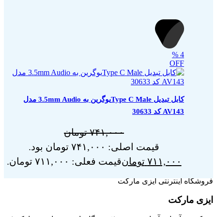
%
4
OFF
کابل تبدیل Type C Maleیوگرین به 3.5mm Audio مدل
AV143 کد 30633
۷۴۱,۰۰۰
تومان
قیمت اصلی: ۷۴۱,۰۰۰ تومان بود.
۷۱۱,۰۰۰
تومان
قیمت فعلی: ۷۱۱,۰۰۰ تومان.
فروشگاه اینترنتی ایزی مارکت
ایزی مارکت