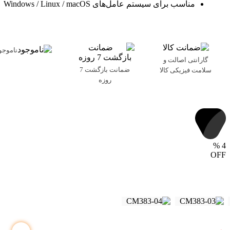
مناسب برای سیستم عامل‌های Windows / Linux / macOS
ناموجو
گارانتی اصالت و
ضمانت بازگشت 7
سلامت فیزیکی کالا
روزه
%
4
OFF